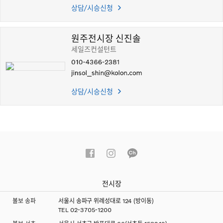
상담/시승신청
원주전시장 신진솔
세일즈컨설턴트
상담/시승신청
전시장
볼보 송파
서울시 송파구 위례성대로 124 (방이동)
TEL
02-3705-1200