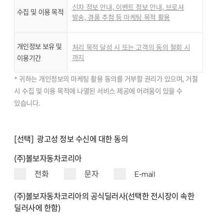
신차 정보 안내, 이벤트 정보 안내, 브로셔
수집 및 이용 목적
발송, 경품 추첨 등 마케팅 목적 활용
개인정보 보유 및
처리 목적 달성 시 또는 고객의 동의 철회 시
까지
이용기간
* 귀하는 개인정보의 마케팅 활용 동의를 거부할 권리가 있으며, 거절
시 수집 및 이용 목적에 나열된 서비스 제공에 어려움이 있을 수
있습니다.
[선택] 광고성 정보 수신에 대한 동의
(주)볼보자동차코리아
전화
문자
E-mail
(주)볼보자동차코리아의 공식딜러사(선택한 전시장이 속한
딜러사에 한함)