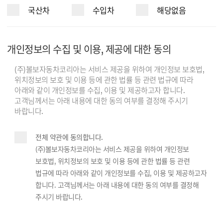
국산차
수입차
해당없음
개인정보의 수집 및 이용, 제공에 대한 동의
(주)볼보자동차코리아는 서비스 제공을 위하여 개인정보 보호법,
위치정보의 보호 및 이용 등에 관한 법률 등 관련 법규에 따라
아래와 같이 개인정보를 수집, 이용 및 제공하고자 합니다.
고객님께서는 아래 내용에 대한 동의 여부를 결정해 주시기
바랍니다.
전체 약관에 동의합니다.
(주)볼보자동차코리아는 서비스 제공을 위하여 개인정보
보호법, 위치정보의 보호 및 이용 등에 관한 법률 등 관련
법규에 따라 아래와 같이 개인정보를 수집, 이용 및 제공하고자
합니다. 고객님께서는 아래 내용에 대한 동의 여부를 결정해
주시기 바랍니다.