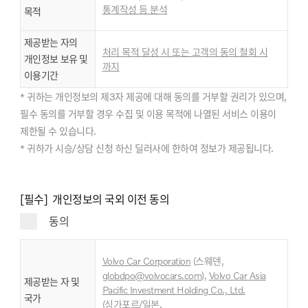
통계작성 등 분석
목적
제공받는 자의
처리 목적 달성 시 또는 고객의 동의 철회 시
개인정보 보유 및
까지
이용기간
* 귀하는 개인정보의 제3자 제공에 대해 동의를 거부할 권리가 있으며,
필수 동의를 거부할 경우 수집 및 이용 목적에 나열된 서비스 이용이
제한될 수 있습니다.
* 귀하가 시승/상담 신청 하신 딜러사에 한하여 정보가 제공됩니다.
[필수] 개인정보의 국외 이전 동의
동의
Volvo Car Corporation
(스웨덴,
globdpo@volvocars.com
),
Volvo Car Asia
제공받는 자 및
Pacific Investment Holding Co., Ltd.
국가
,
(싱가포르/일본