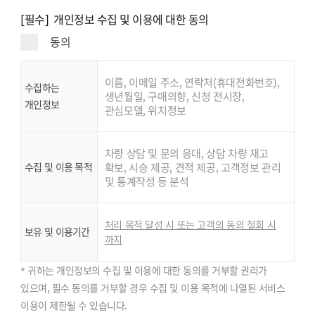
[필수] 개인정보 수집 및 이용에 대한 동의
동의
이름, 이메일 주소, 연락처(휴대전화번호),
수집하는
생년월일, 구매의향, 신청 전시장,
개인정보
관심모델, 위치정보
차량 상담 및 문의 응대, 상담 차량 재고
수집 및 이용 목적
확보, 시승 제공, 견적 제공, 고객정보 관리
및 통계작성 등 분석
처리 목적 달성 시 또는 고객의 동의 철회 시
보유 및 이용기간
까지
* 귀하는 개인정보의 수집 및 이용에 대한 동의를 거부할 권리가
있으며, 필수 동의를 거부할 경우 수집 및 이용 목적에 나열된 서비스
이용이 제한될 수 있습니다.