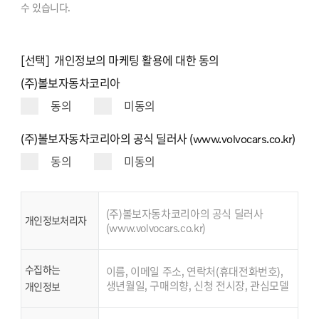
수 있습니다.
[선택] 개인정보의 마케팅 활용에 대한 동의
(주)볼보자동차코리아
동의
미동의
(주)볼보자동차코리아의 공식 딜러사 (www.volvocars.co.kr)
동의
미동의
(주)볼보자동차코리아의 공식 딜러사
개인정보처리자
(www.volvocars.co.kr)
수집하는
이름, 이메일 주소, 연락처(휴대전화번호),
생년월일, 구매의향, 신청 전시장, 관심모델
개인정보