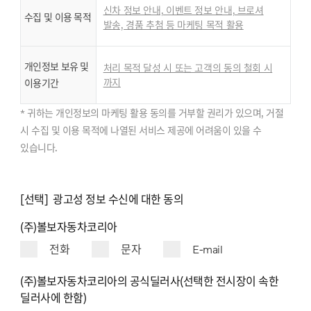
신차 정보 안내, 이벤트 정보 안내, 브로셔
수집 및 이용 목적
발송, 경품 추첨 등 마케팅 목적 활용
개인정보 보유 및
처리 목적 달성 시 또는 고객의 동의 철회 시
까지
이용기간
* 귀하는 개인정보의 마케팅 활용 동의를 거부할 권리가 있으며, 거절
시 수집 및 이용 목적에 나열된 서비스 제공에 어려움이 있을 수
있습니다.
[선택] 광고성 정보 수신에 대한 동의
(주)볼보자동차코리아
전화
문자
E-mail
(주)볼보자동차코리아의 공식딜러사(선택한 전시장이 속한
딜러사에 한함)