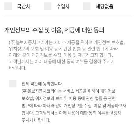
국산차
수입차
해당없음
개인정보의 수집 및 이용, 제공에 대한 동의
(주)볼보자동차코리아는 서비스 제공을 위하여 개인정보 보호법,
위치정보의 보호 및 이용 등에 관한 법률 등 관련 법규에 따라
아래와 같이 개인정보를 수집, 이용 및 제공하고자 합니다.
고객님께서는 아래 내용에 대한 동의 여부를 결정해 주시기
바랍니다.
전체 약관에 동의합니다.
(주)볼보자동차코리아는 서비스 제공을 위하여 개인정보
보호법, 위치정보의 보호 및 이용 등에 관한 법률 등 관련
법규에 따라 아래와 같이 개인정보를 수집, 이용 및 제공하고자
합니다. 고객님께서는 아래 내용에 대한 동의 여부를 결정해
주시기 바랍니다.