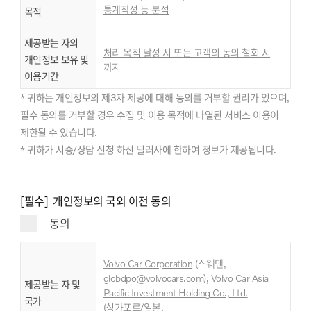
통계작성 등 분석
목적
제공받는 자의
처리 목적 달성 시 또는 고객의 동의 철회 시
개인정보 보유 및
까지
이용기간
* 귀하는 개인정보의 제3자 제공에 대해 동의를 거부할 권리가 있으며,
필수 동의를 거부할 경우 수집 및 이용 목적에 나열된 서비스 이용이
제한될 수 있습니다.
* 귀하가 시승/상담 신청 하신 딜러사에 한하여 정보가 제공됩니다.
[필수] 개인정보의 국외 이전 동의
동의
Volvo Car Corporation
(스웨덴,
globdpo@volvocars.com
),
Volvo Car Asia
제공받는 자 및
Pacific Investment Holding Co., Ltd.
국가
,
(싱가포르/일본