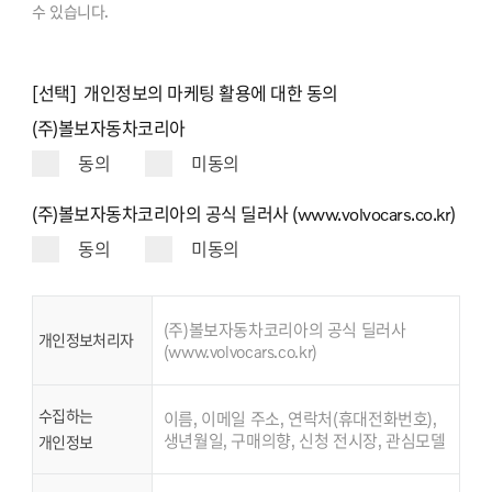
수 있습니다.
[선택] 개인정보의 마케팅 활용에 대한 동의
(주)볼보자동차코리아
동의
미동의
(주)볼보자동차코리아의 공식 딜러사 (www.volvocars.co.kr)
동의
미동의
(주)볼보자동차코리아의 공식 딜러사
개인정보처리자
(www.volvocars.co.kr)
수집하는
이름, 이메일 주소, 연락처(휴대전화번호),
생년월일, 구매의향, 신청 전시장, 관심모델
개인정보