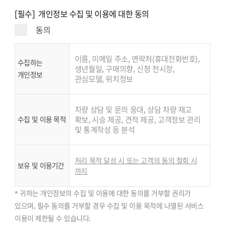
[필수] 개인정보 수집 및 이용에 대한 동의
동의
이름, 이메일 주소, 연락처(휴대전화번호),
수집하는
생년월일, 구매의향, 신청 전시장,
개인정보
관심모델, 위치정보
차량 상담 및 문의 응대, 상담 차량 재고
수집 및 이용 목적
확보, 시승 제공, 견적 제공, 고객정보 관리
및 통계작성 등 분석
처리 목적 달성 시 또는 고객의 동의 철회 시
보유 및 이용기간
까지
* 귀하는 개인정보의 수집 및 이용에 대한 동의를 거부할 권리가
있으며, 필수 동의를 거부할 경우 수집 및 이용 목적에 나열된 서비스
이용이 제한될 수 있습니다.