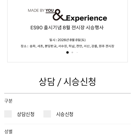
이벤트
서비스
KOLON AUTOMOTIVE
상담 / 시승신청
구분
상담신청
시승신청
성별