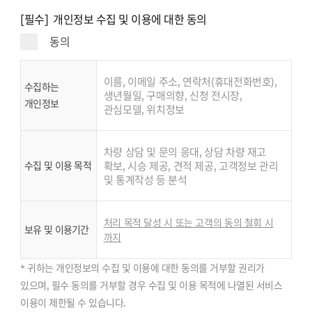
[필수] 개인정보 수집 및 이용에 대한 동의
동의
이름, 이메일 주소, 연락처(휴대전화번호),
수집하는
생년월일, 구매의향, 신청 전시장,
개인정보
관심모델, 위치정보
차량 상담 및 문의 응대, 상담 차량 재고
수집 및 이용 목적
확보, 시승 제공, 견적 제공, 고객정보 관리
및 통계작성 등 분석
처리 목적 달성 시 또는 고객의 동의 철회 시
보유 및 이용기간
까지
* 귀하는 개인정보의 수집 및 이용에 대한 동의를 거부할 권리가
있으며, 필수 동의를 거부할 경우 수집 및 이용 목적에 나열된 서비스
이용이 제한될 수 있습니다.