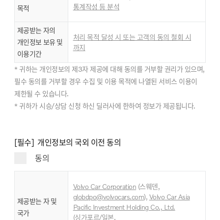
통계작성 등 분석
목적
제공받는 자의
처리 목적 달성 시 또는 고객의 동의 철회 시
개인정보 보유 및
까지
이용기간
* 귀하는 개인정보의 제3자 제공에 대해 동의를 거부할 권리가 있으며,
필수 동의를 거부할 경우 수집 및 이용 목적에 나열된 서비스 이용이
제한될 수 있습니다.
* 귀하가 시승/상담 신청 하신 딜러사에 한하여 정보가 제공됩니다.
[필수] 개인정보의 국외 이전 동의
동의
Volvo Car Corporation
(스웨덴,
globdpo@volvocars.com
),
Volvo Car Asia
제공받는 자 및
Pacific Investment Holding Co., Ltd.
국가
,
(싱가포르/일본