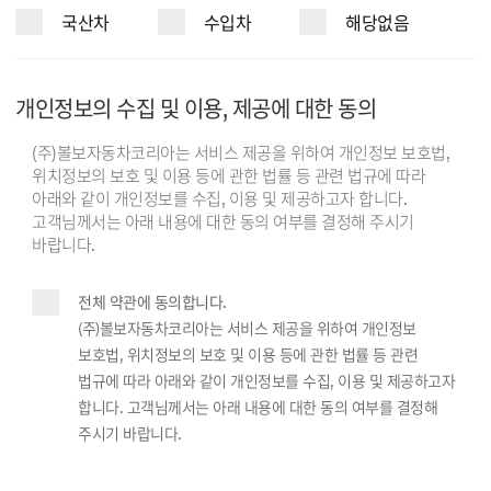
국산차
수입차
해당없음
개인정보의 수집 및 이용, 제공에 대한 동의
(주)볼보자동차코리아는 서비스 제공을 위하여 개인정보 보호법,
위치정보의 보호 및 이용 등에 관한 법률 등 관련 법규에 따라
아래와 같이 개인정보를 수집, 이용 및 제공하고자 합니다.
고객님께서는 아래 내용에 대한 동의 여부를 결정해 주시기
바랍니다.
전체 약관에 동의합니다.
(주)볼보자동차코리아는 서비스 제공을 위하여 개인정보
보호법, 위치정보의 보호 및 이용 등에 관한 법률 등 관련
법규에 따라 아래와 같이 개인정보를 수집, 이용 및 제공하고자
합니다. 고객님께서는 아래 내용에 대한 동의 여부를 결정해
주시기 바랍니다.