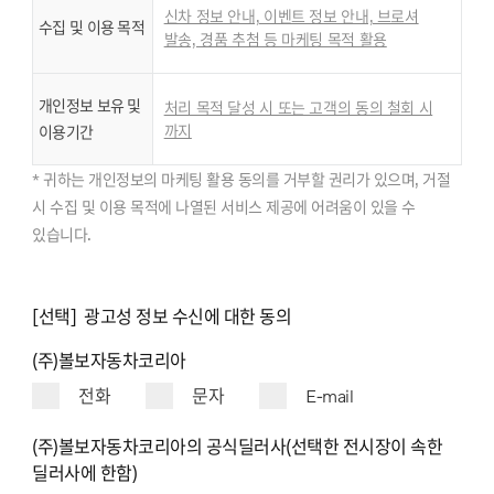
신차 정보 안내, 이벤트 정보 안내, 브로셔
수집 및 이용 목적
발송, 경품 추첨 등 마케팅 목적 활용
개인정보 보유 및
처리 목적 달성 시 또는 고객의 동의 철회 시
까지
이용기간
* 귀하는 개인정보의 마케팅 활용 동의를 거부할 권리가 있으며, 거절
시 수집 및 이용 목적에 나열된 서비스 제공에 어려움이 있을 수
있습니다.
[선택] 광고성 정보 수신에 대한 동의
(주)볼보자동차코리아
전화
문자
E-mail
(주)볼보자동차코리아의 공식딜러사(선택한 전시장이 속한
딜러사에 한함)