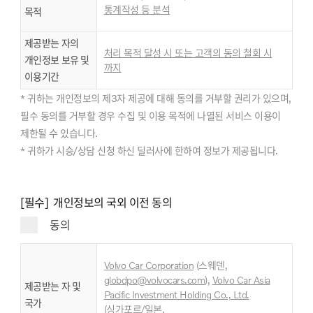
통계작성 등 분석
목적
제공받는 자의
처리 목적 달성 시 또는 고객의 동의 철회 시
개인정보 보유 및
까지
이용기간
* 귀하는 개인정보의 제3자 제공에 대해 동의를 거부할 권리가 있으며,
필수 동의를 거부할 경우 수집 및 이용 목적에 나열된 서비스 이용이
제한될 수 있습니다.
* 귀하가 시승/상담 신청 하신 딜러사에 한하여 정보가 제공됩니다.
[필수] 개인정보의 국외 이전 동의
동의
Volvo Car Corporation
(스웨덴,
globdpo@volvocars.com
),
Volvo Car Asia
제공받는 자 및
Pacific Investment Holding Co., Ltd.
국가
,
(싱가포르/일본