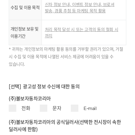
신차 정보 안내, 이벤트 정보 안내, 브로셔
수집 및 이용 목적
발송, 경품 추첨 등 마케팅 목적 활용
개인정보 보유 및
처리 목적 달성 시 또는 고객의 동의 철회 시
까지
이용기간
* 귀하는 개인정보의 마케팅 활용 동의를 거부할 권리가 있으며, 거절
시 수집 및 이용 목적에 나열된 서비스 제공에 어려움이 있을 수
있습니다.
[선택] 광고성 정보 수신에 대한 동의
(주)볼보자동차코리아
전화
문자
E-mail
(주)볼보자동차코리아의 공식딜러사(선택한 전시장이 속한
딜러사에 한함)