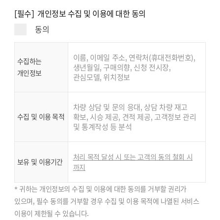
[필수] 개인정보 수집 및 이용에 대한 동의
동의
이름, 이메일 주소, 연락처(휴대전화번호),
수집하는
생년월일, 구매의향, 신청 전시장,
개인정보
관심모델, 위치정보
차량 상담 및 문의 응대, 상담 차량 재고
수집 및 이용 목적
확보, 시승 제공, 견적 제공, 고객정보 관리
및 통계작성 등 분석
처리 목적 달성 시 또는 고객의 동의 철회 시
보유 및 이용기간
까지
* 귀하는 개인정보의 수집 및 이용에 대한 동의를 거부할 권리가
있으며, 필수 동의를 거부할 경우 수집 및 이용 목적에 나열된 서비스
이용이 제한될 수 있습니다.