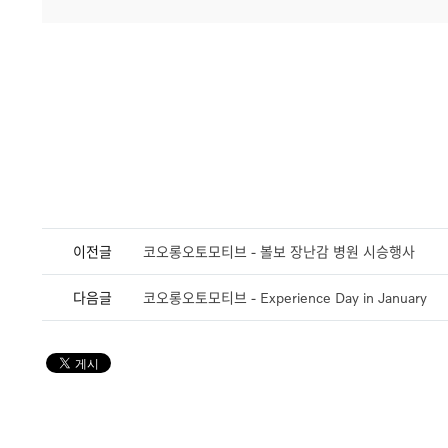
이전글
코오롱오토모티브 - 볼보 장난감 병원 시승행사
다음글
코오롱오토모티브 - Experience Day in January