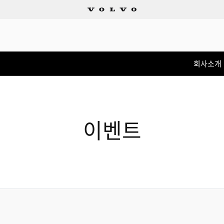
회사소개
이벤트