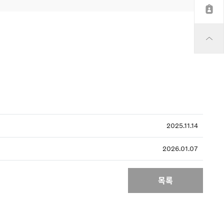
2025.11.14
2026.01.07
목록