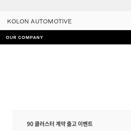
KOLON AUTOMOTIVE
OUR COMPANY
90 클러스터 계약 출고 이벤트