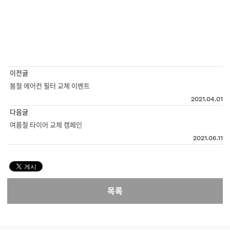
이벤트
서비스
KOLON AUTOMOTIVE
이전글
봄철 에어컨 필터 교체 이벤트
2021.04.01
다음글
여름철 타이어 교체 캠페인
2021.06.11
목록