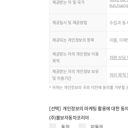
제공받는 자 및 국가
kun.huan
제공일시 및 제공방법
수집과 동
제공되는 개인정보의 항목
이름, 이메
제공받는 자의 개인정보 이용
차량 상담 
목적
제공받는 자의 개인정보 보유
처리 목적 
및 이용기간
* 귀하는 개인정보의 국외 이전에 동의를 거부할 
[선택] 개인정보의 마케팅 활용에 대한 동
(주)볼보자동차코리아
동의
미동의