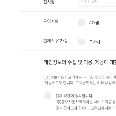
전시장
구입계획
3개월
현재 보유 차종
국산차
개인정보의 수집 및 이용, 제공에 대
(주)볼보자동차코리아는 서비스 제공을 위하여 
제공하고자 합니다. 고객님께서는 아래 내용에 
전체 약관에 동의합니다.
(주)볼보자동차코리아는 서비스 제공을 
및 제공하고자 합니다. 고객님께서는 아