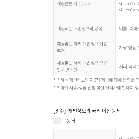
제공받는 자 및 국가
Volvo Car 
Volvo Car 
제공되는 개인정보의 항목
이름, 이메
제공받는 자의 개인정보 이용
차량 상담 
목적
제공받는 자의 개인정보 보유
처리 목적 
및 이용기간
* 귀하는 개인정보의 제3자 제공에 대해 동의를 
* 귀하가 시승/상담 신청 하신 딜러사에 한하여 
[필수] 개인정보의 국외 이전 동의
동의
Volvo Car 