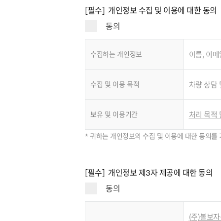
[필수] 개인정보 수집 및 이용에 대한 동의
동의
수집하는 개인정보
이름, 이메
수집 및 이용 목적
차량 상담 
보유 및 이용기간
처리 목적 
* 귀하는 개인정보의 수집 및 이용에 대한 동의를 
[필수] 개인정보 제3자 제공에 대한 동의
동의
(주)볼보자동