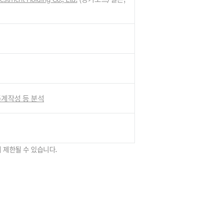
 통계작성 등 분석
 제한될 수 있습니다.