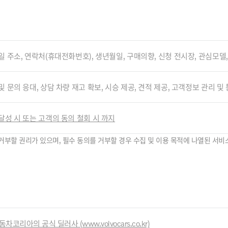
일 주소, 연락처(휴대전화번호), 생년월일, 구매의향, 신청 전시장, 관심모델
및 문의 응대, 상담 차량 재고 확보, 시승 제공, 견적 제공, 고객정보 관리 및
달성 시 또는 고객의 동의 철회 시 까지
거부할 권리가 있으며, 필수 동의를 거부할 경우 수집 및 이용 목적에 나열된 서비
차코리아의 공식 딜러사 (www.volvocars.co.kr)