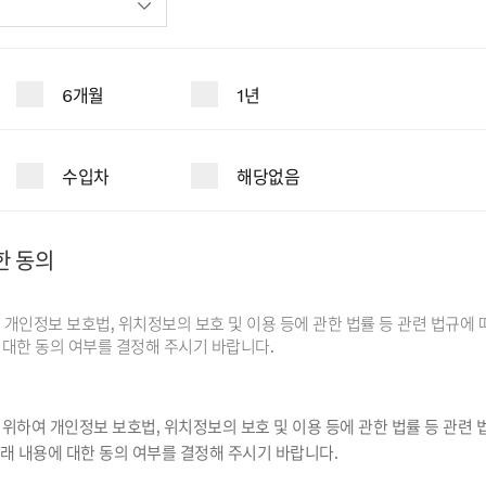
6개월
1년
수입차
해당없음
한 동의
개인정보 보호법, 위치정보의 보호 및 이용 등에 관한 법률 등 관련 법규에 
대한 동의 여부를 결정해 주시기 바랍니다.
위하여 개인정보 보호법, 위치정보의 보호 및 이용 등에 관한 법률 등 관련 
래 내용에 대한 동의 여부를 결정해 주시기 바랍니다.