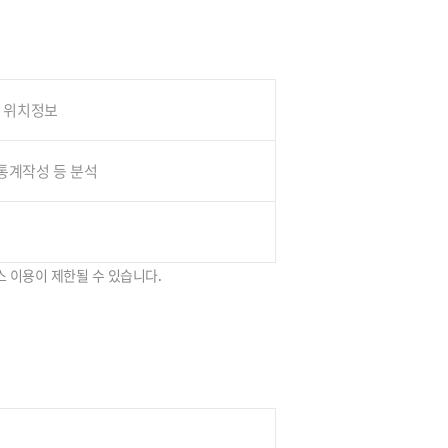
, 위치정보
 통계작성 등 분석
스 이용이 제한될 수 있습니다.