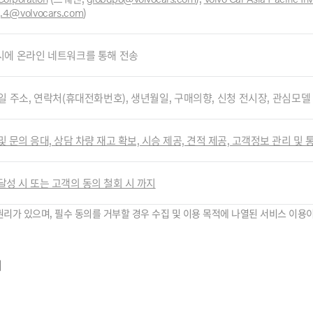
g.4@volvocars.com
)
시에 온라인 네트워크를 통해 전송
일 주소, 연락처(휴대전화번호), 생년월일, 구매의향, 신청 전시장, 관심모델
및 문의 응대, 상담 차량 재고 확보, 시승 제공, 견적 제공, 고객정보 관리 및
달성 시 또는 고객의 동의 철회 시 까지
권리가 있으며, 필수 동의를 거부할 경우 수집 및 이용 목적에 나열된 서비스 이용이
의