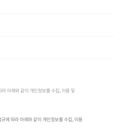
따라 아래와 같이 개인정보를 수집, 이용 및
법규에 따라 아래와 같이 개인정보를 수집, 이용