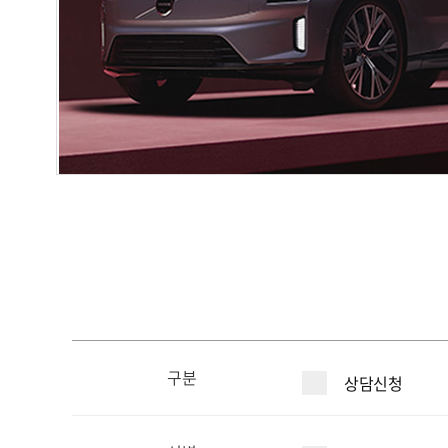
구분
상담신청