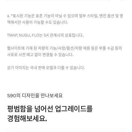
a. *표시된 기능은 표준 기능이 아닐 수 있으며 일부 스타일, 엔진 옵션 및 영
역에서만 사용이 가능할 수도 있습니다.
TMAP, NUGU, FLO는 SK 관계사의 상표입니다.
웹사이트에 기재 된 차량의 기능/사양/옵션/차량 제원 등은 부품 수급 등의
사유로 사전 예고 없이 변경될 수 있습니다.
상기 이미지는 국내 판매 모델과 다를 수 있습니다.
S90의 디자인을 만나보세요
평범함을 넘어선 업그레이드를
경험해보세요.