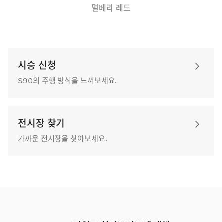
멀베리 레드
시승 신청
S90의 주행 방식을 느껴보세요.
전시장 찾기
가까운 전시장을 찾아보세요.