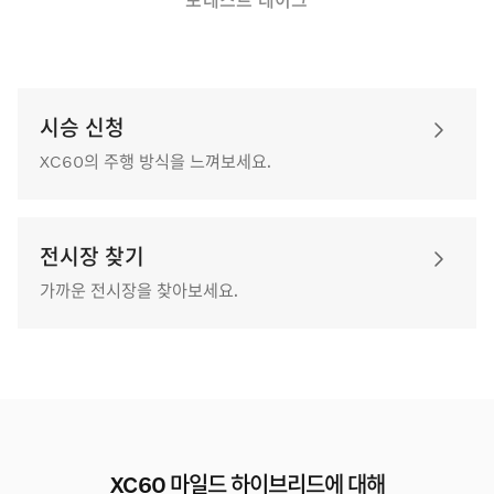
시승 신청
XC60의 주행 방식을 느껴보세요.
전시장 찾기
가까운 전시장을 찾아보세요.
XC60 마일드 하이브리드에 대해