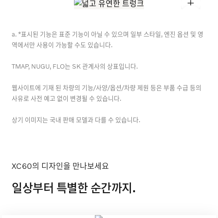
+
+
a. *표시된 기능은 표준 기능이 아닐 수 있으며 일부 스타일, 엔진 옵션 및 영
역에서만 사용이 가능할 수도 있습니다.
TMAP, NUGU, FLO는 SK 관계사의 상표입니다.
웹사이트에 기재 된 차량의 기능/사양/옵션/차량 제원 등은 부품 수급 등의
사유로 사전 예고 없이 변경될 수 있습니다.
상기 이미지는 국내 판매 모델과 다를 수 있습니다.
XC60의 디자인을 만나보세요
일상부터 특별한 순간까지.