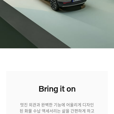
이벤트
서비스
KOLON AUTOMOTIVE
Bring it on
멋진 외관과 완벽한 기능에 어울리게 디자인
된 화물 수납 액세서리는 삶을 간편하게 하고