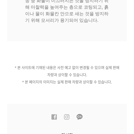
송 중 화물이 미끄러지는 것을 방지하기 위
해 마찰력을 높여주는 층으로 코팅되고, 흙
이나 물이 화물칸 안으로 새는 것을 방지하
기 위해 모서리가 융기되어 있습니다.
* 본 사이트에 기재된 내용은 사전 예고 없이 변경될 수 있으며 실제 판매
차량과 상이할 수 있습니다.
* 본 페이지의 이미지는 실제 판매 차량과 상이할 수 있습니다.