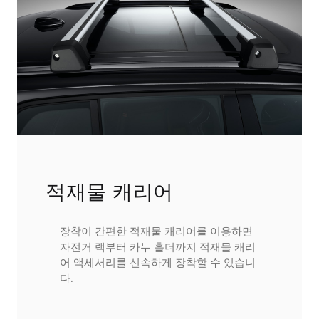
적재물 캐리어
장착이 간편한 적재물 캐리어를 이용하면
자전거 랙부터 카누 홀더까지 적재물 캐리
어 액세서리를 신속하게 장착할 수 있습니
다.