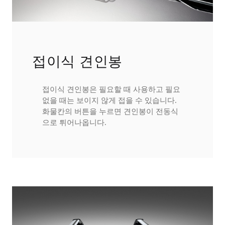
접이식 견인봉
접이식 견인봉은 필요할 때 사용하고 필요
없을 때는 보이지 않게 접을 수 있습니다.
화물칸의 버튼을 누르면 견인봉이 전동식
으로 튀어나옵니다.