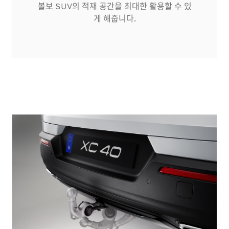
볼보 SUV의 적재 공간을 최대한 활용할 수 있
게 해줍니다.