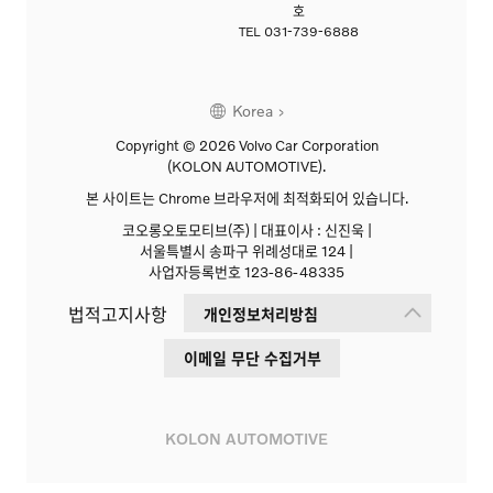
호
TEL
031-739-6888
Korea
Copyright © 2026 Volvo Car Corporation
(KOLON AUTOMOTIVE).
본 사이트는 Chrome 브라우저에 최적화되어 있습니다.
코오롱오토모티브(주) | 대표이사 : 신진욱 |
서울특별시 송파구 위례성대로 124 |
사업자등록번호 123-86-48335
법적고지사항
개인정보처리방침
이메일 무단 수집거부
KOLON AUTOMOTIVE