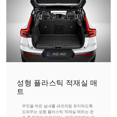
성형 플라스틱 적재실 매
트
무엇을 하든 실내를 새것처럼 유지하도록
도와주는 성형 플라스틱 적재실 매트는 운